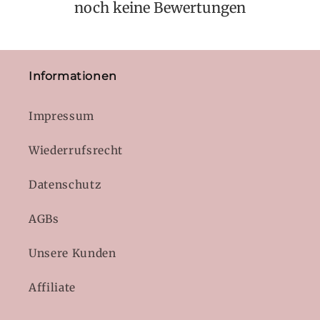
noch keine Bewertungen
Informationen
Impressum
Wiederrufsrecht
Datenschutz
AGBs
Unsere Kunden
Affiliate