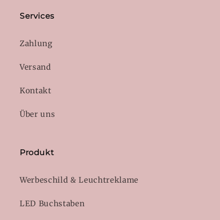
Services
Zahlung
Versand
Kontakt
Über uns
Produkt
Werbeschild & Leuchtreklame
LED Buchstaben