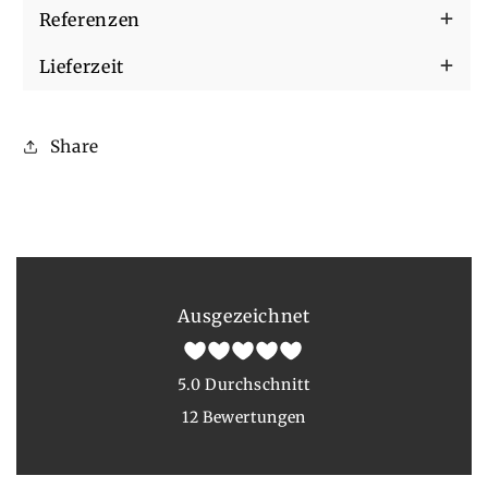
Referenzen
Lieferzeit
Share
Ausgezeichnet
5.0 Durchschnitt
12 Bewertungen