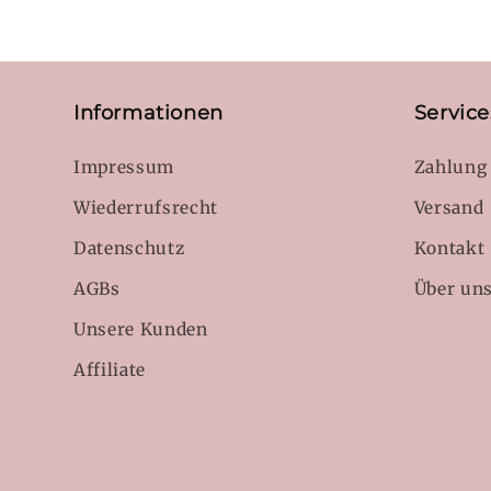
Informationen
Service
Impressum
Zahlung
Wiederrufsrecht
Versand
Datenschutz
Kontakt
AGBs
Über un
Unsere Kunden
Affiliate