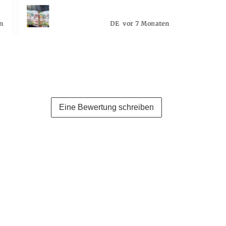
en
DE
vor 7 Monaten
Eine Bewertung schreiben