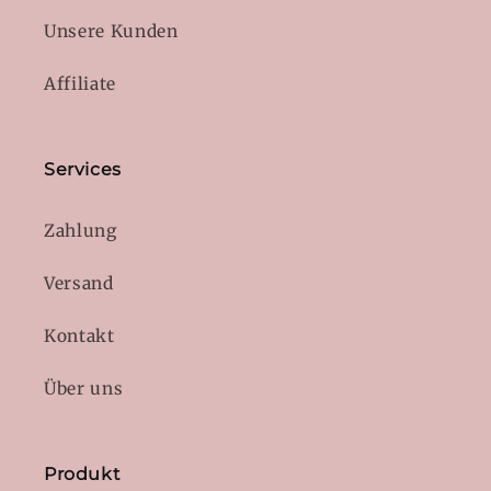
Unsere Kunden
Affiliate
Services
Zahlung
Versand
Kontakt
Über uns
Produkt