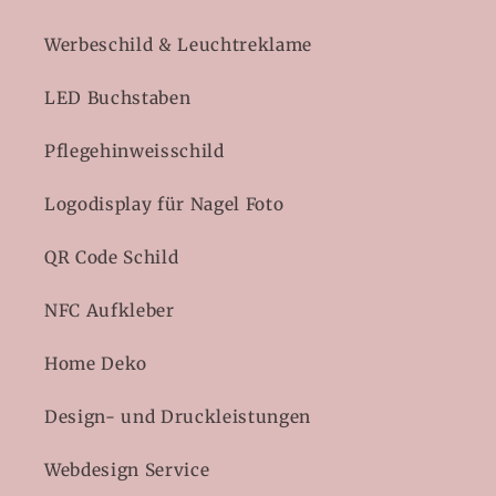
Werbeschild & Leuchtreklame
LED Buchstaben
Pflegehinweisschild
Logodisplay für Nagel Foto
QR Code Schild
NFC Aufkleber
Home Deko
Design- und Druckleistungen
Webdesign Service