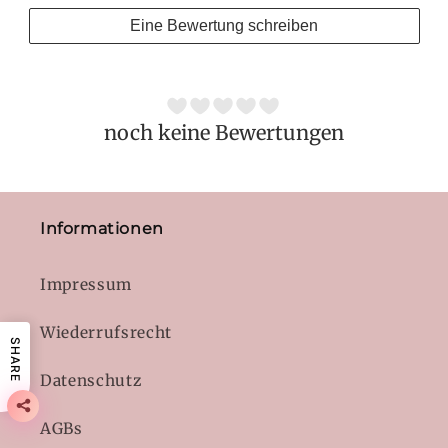
Eine Bewertung schreiben
noch keine Bewertungen
Informationen
Impressum
Wiederrufsrecht
SHARE
Datenschutz
AGBs